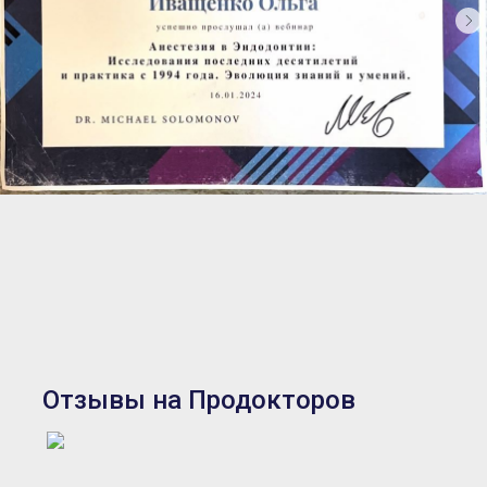
Отзывы на Продокторов