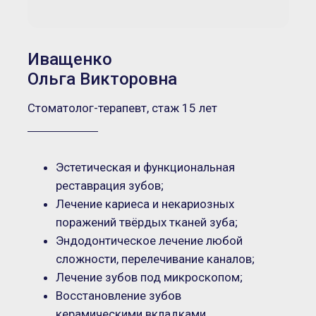
Иващенко
Ольга Викторовна
Стоматолог-терапевт, стаж 15 лет
Эстетическая и функциональная
реставрация зубов;
Лечение кариеса и некариозных
поражений твёрдых тканей зуба;
Эндодонтическое лечение любой
сложности, перелечивание каналов;
Лечение зубов под микроскопом;
Восстановление зубов
керамическими вкладками.