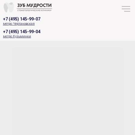
+7 (495) 145-99-07
метро Чертановская
+7 (495) 145-99-04
метро Кузьминки