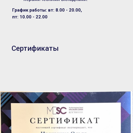
График работы: вт: 8.00 - 20.00,
пт: 10.00 - 22.00
Сертификаты