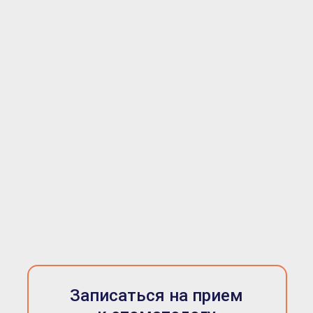
Записаться на прием