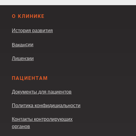
О КЛИНИКЕ
История развития
Вакансии
Лицензии
ПАЦИЕНТАМ
Документы для пациентов
Политика конфидициальности
Контакты контролирующих
органов