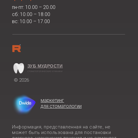
пн-пт: 10.00 – 20.00
сб: 10.00 – 18.00
вс: 10.00 – 17.00
ЗУБ МУДРОСТИ
© 2026
маркетинг
для стоматологии
Информация, представленная на сайте, не
может быть использована для постановки