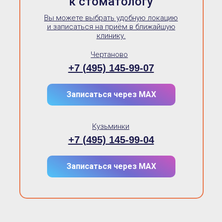
к стоматологу
Вы можете выбрать удобную локацию
и записаться на приём в ближайшую
клинику.
Чертаново
+7 (495) 145-99-07
Записаться через МАХ
Кузьминки
+7 (495) 145-99-04
Записаться через МАХ