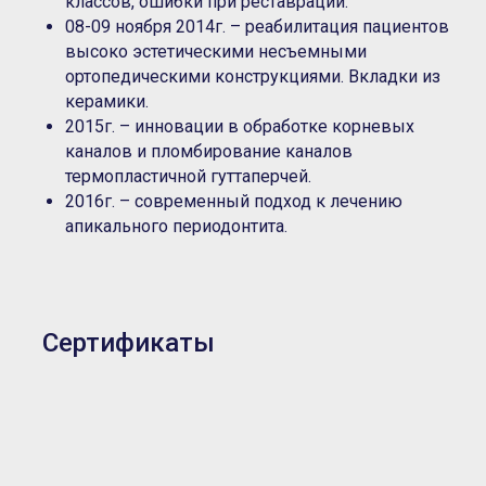
классов, ошибки при реставрации.
08-09 ноября 2014г. – реабилитация пациентов
высоко эстетическими несъемными
ортопедическими конструкциями. Вкладки из
керамики.
2015г. – инновации в обработке корневых
каналов и пломбирование каналов
термопластичной гуттаперчей.
2016г. – современный подход к лечению
апикального периодонтита.
Сертификаты