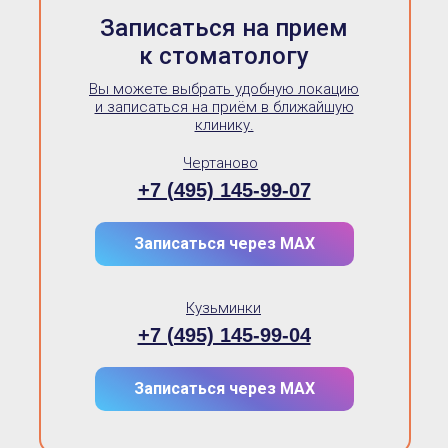
Записаться на прием
к стоматологу
Вы можете выбрать удобную локацию
и записаться на приём в ближайшую
клинику.
Чертаново
+7 (495) 145-99-07
Записаться через МАХ
Кузьминки
+7 (495) 145-99-04
Записаться через МАХ