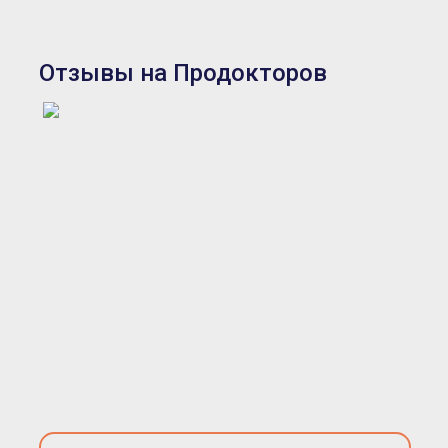
Отзывы на Продокторов