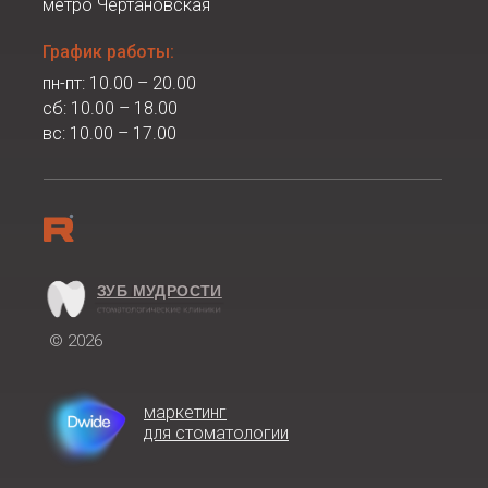
метро Чертановская
График работы:
пн-пт: 10.00 – 20.00
сб: 10.00 – 18.00
вс: 10.00 – 17.00
ЗУБ МУДРОСТИ
© 2026
маркетинг
для стоматологии