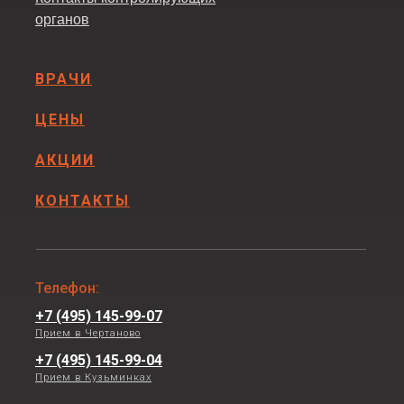
органов
ВРАЧИ
ЦЕНЫ
АКЦИИ
КОНТАКТЫ
Телефон:
+7 (495) 145-99-07
Прием в Чертаново
+7 (495) 145-99-04
Прием в Кузьминках