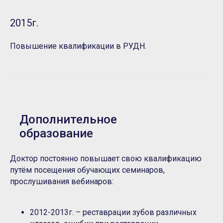
2015г.
Повышение квалификации в РУДН.
Дополнительное
образование
Доктор постоянно повышает свою квалификацию
путём посещения обучающих семинаров,
прослушивания вебинаров:
2012-2013г. – реставрации зубов различных