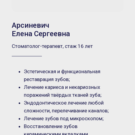
Арсиневич
Елена Сергеевна
Стоматолог-терапевт, стаж 16 лет
Эстетическая и функциональная
реставрация зубов;
Лечение кариеса и некариозных
поражений твёрдых тканей зуба;
Эндодонтическое лечение любой
сложности, перелечивание каналов;
Лечение зубов под микроскопом;
Восстановление зубов
керамическими вкладками.