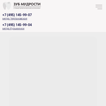
+7 (495) 145-99-07
метро Чертановская
+7 (495) 145-99-04
метро Кузьминки