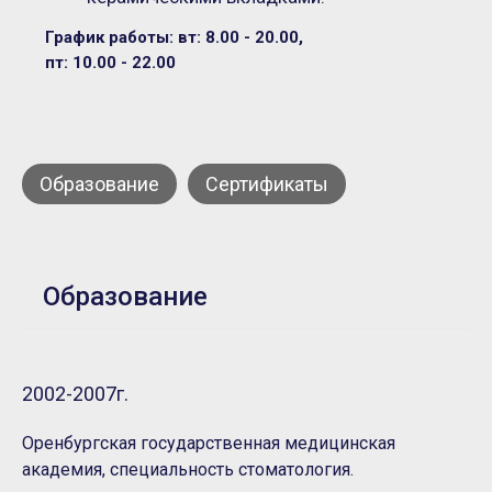
График работы: вт: 8.00 - 20.00,
пт: 10.00 - 22.00
Образование
Сертификаты
Образование
2002-2007г.
Оренбургская государственная медицинская
академия, специальность стоматология.