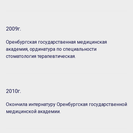
2009г.
Оренбургская государственная медицинская
академия, ординатура по специальности
стоматология терапевтическая.
2010г.
Окончила интернатуру Оренбургская государственной
медицинской академии.