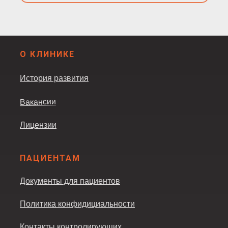
О КЛИНИКЕ
История развития
Вакансии
Лицензии
ПАЦИЕНТАМ
Документы для пациентов
Политика конфидициальности
Контакты контролирующих